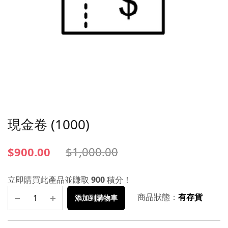
現金卷 (1000)
$
900.00
$
1,000.00
立即購買此產品並賺取
900
積分！
商品狀態：
有存貨
添加到購物車