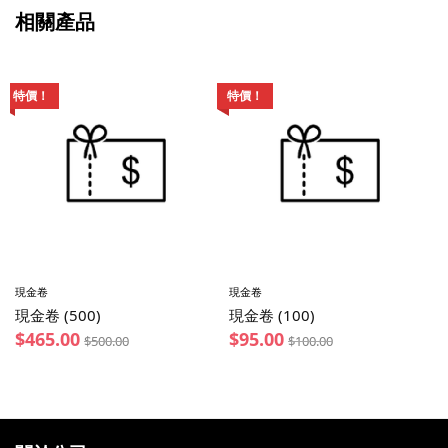
相關產品
特價！
特價！
現金卷
現金卷
現金卷 (500)
現金卷 (100)
$
465.00
$
95.00
$
500.00
$
100.00