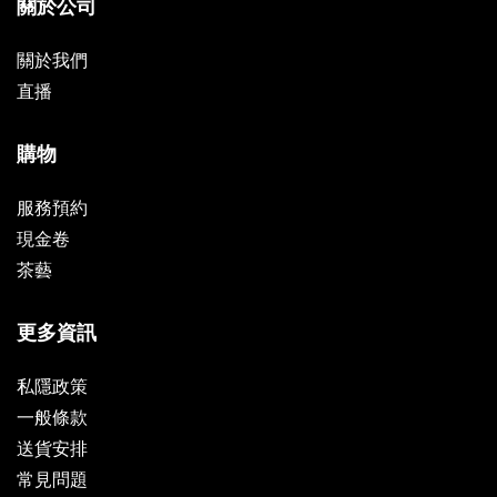
關於公司
關於我們
直播
購物
服務預約
現金卷
茶藝
更多資訊
私隱政策
一般條款
送貨安排
常見問題