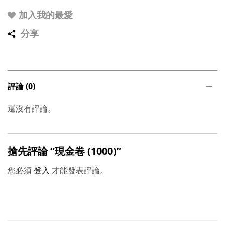
加入我的最愛
分享
評論 (0)
還沒有評論。
搶先評論 “現金卷 (1000)”
您必須
登入
才能發表評論。