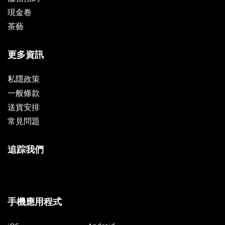
現金卷
茶藝
更多資訊
私隱政策
一般條款
送貨安排
常見問題
追踪我們
手機應用程式