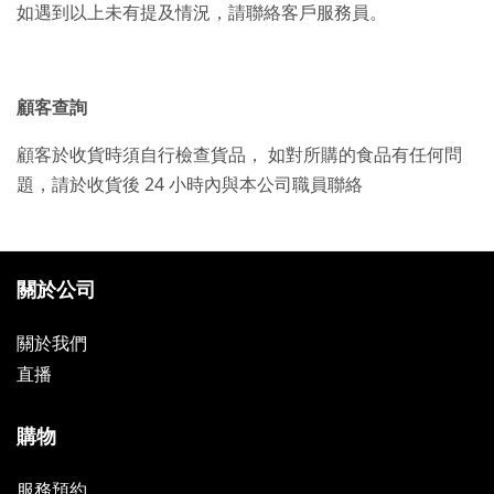
如遇到以上未有提及情況，請聯絡客戶服務員。
顧客查詢
顧客於收貨時須自行檢查貨品， 如對所購的食品有任何問
題，請於收貨後 24 小時內與本公司職員聯絡
關於公司
關於我們
直播
購物
服務預約