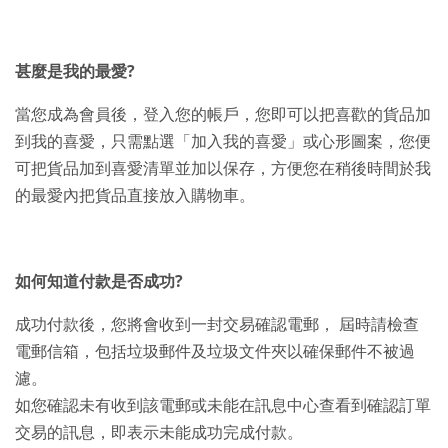
甚麼是我的最愛?
當您成為會員後，登入您的帳戶，您即可以把喜歡的貨品加
到我的喜愛，只需點選「加入我的喜愛」或心形圖案，您便
可把貨品加到喜愛清單並加以保存，方便您在稍後時間於我
的最愛內把貨品直接放入購物車。
如何知道付款是否成功?
成功付款後，您將會收到一封交易確認電郵， 屆時請檢查
電郵信箱，包括垃圾郵件及垃圾文件夾以確保郵件不被過
濾。
如您確認未有收到該電郵或未能在訊息中心查看到確認訂單
交易的訊息，即表示未能成功完成付款。