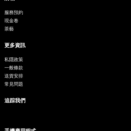
服務預約
現金卷
茶藝
更多資訊
私隱政策
一般條款
送貨安排
常見問題
追踪我們
手機應用程式