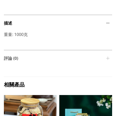
描述
重量: 1000克
評論 (0)
相關產品