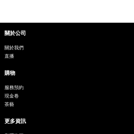
關於公司
關於我們
直播
購物
服務預約
現金卷
茶藝
更多資訊