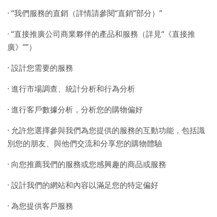
· “我們服務的直銷（詳情請參閱“直銷”部分）”
· “直接推廣公司商業夥伴的產品和服務（詳見“《直接推
廣》””）
· 設計您需要的服務
· 進行市場調查、統計分析和行為分析
· 進行客戶數據分析，分析您的購物偏好
· 允許您選擇參與我們為您提供的服務的互動功能，包括識
別您的朋友、與他們交流和分享您的購物體驗
· 向您推薦我們的服務或您感興趣的商品或服務
· 設計我們的網站和內容以滿足您的特定偏好
· 為您提供客戶服務