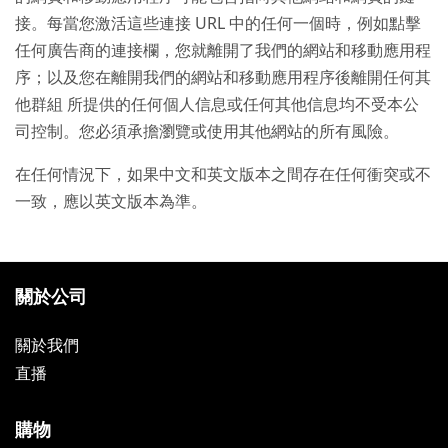
接。每當您激活這些連接 URL 中的任何一個時，例如點擊
任何廣告商的連接欄，您就離開了我們的網站和移動應用程
序；以及您在離開我們的網站和移動應用程序後離開任何其
他群組 所提供的任何個人信息或任何其他信息均不受本公
司控制。您必須承擔瀏覽或使用其他網站的所有風險。
在任何情況下，如果中文和英文版本之間存在任何衝突或不
一致，應以英文版本為準。
關於公司
關於我們
直播
購物