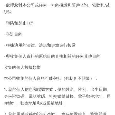
· 處理您對本公司或任何一方的投訴和賬戶查詢、索賠和/或
訴訟
· 預防和製止欺詐
· 審計目的
· 根據適用的法律、法規和規章進行披露
· 與收集個人資料的原始目的直接相關的任何其他目的
收集的個人數據類型
本公司收集的個人資料可能包括（包括但不限於）：
1. 您的個人信息和聯繫方式，例如姓名、性別、出生日期、
身份證號碼、電話號碼、社交媒體鏈接、電子郵件地址、居
住地址、郵寄地址和/或賬單地址；
2. 您的電腦或移動設備IP地址、實時位置信息、瀏覽器設