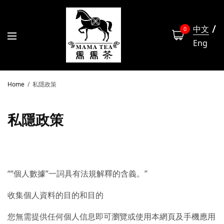
中文
0
Eng
Home
私隱政策
私隱政策
““個人數據”一詞具有法規解釋的含義。”
收集個人資料的目的和目的
您無需提供任何個人信息即可瀏覽或使用本網頁及手機應用