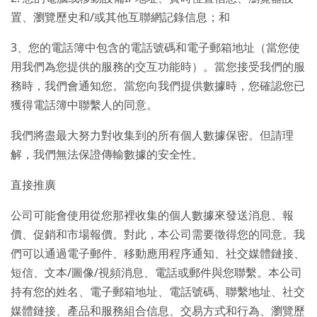
置、瀏覽歷史和/或其他互聯網記錄信息；和
3、您的電話簿中包含的電話號碼和電子郵箱地址（當您使
用我們為您提供的服務的交互功能時）。當您接受我們的服
務時，我們會通知您。當您向我們提供數據時，您確認您已
獲得電話簿中聯繫人的同意。
我們將盡最大努力對收集到的所有個人數據保密。但請理
解，我們無法保證傳輸數據的安全性。
直接推廣
公司可能會使用從您那裡收集的個人數據來發送消息、報
價、促銷和市場報價。對此，本公司需要徵得您的同意。我
們可以通過電子郵件、移動應用程序通知、社交媒體鏈接、
短信、文本/圖像/視頻消息、電話或郵件與您聯繫。本公司
持有您的姓名、電子郵箱地址、電話號碼、聯繫地址、社交
媒體鏈接、產品和服務組合信息、交易方式和行為、瀏覽歷