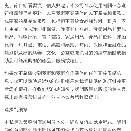
史、節目觀看習慣、個人興趣，本公司可以使用相關信息進
行推廣我們的服務，以及我們商業夥伴的以下產品和服務，
或商家的產品或服務，包括但不限於食品和飲料、雜貨、家
居用品、個人護理和保健、護膚和化妝品、母嬰用品和嬰兒
用品、寵物用品、電子電器、家居用品、食品和飲料、運動
旅行、玩具書、電信、媒體和娛樂、時尚、保險和金融產品
類別以及出於慈善、文化、公益或健康目的的請求捐贈或捐
助您可能感興趣的產品、服務或項目。
如果您不希望收到我們和我們合作夥伴的任何直接促銷信
息，您可以隨時通過您的註冊帳戶或我們提供的退訂鏈接更
新您的偏好。在收到您的通知後，我們將停止將您的個人數
據用於直接營銷目的，並且不會向您收取費用。
連接到網絡
本私隱政策聲明僅適用於本公司網頁及流動應用程式。我們
的網頁和移動應用程序可能包含指向其他網站和網頁的鏈