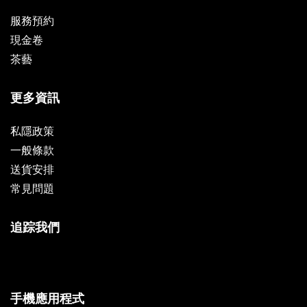
服務預約
現金卷
茶藝
更多資訊
私隱政策
一般條款
送貨安排
常見問題
追踪我們
手機應用程式