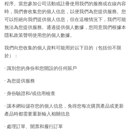
程序。當您參加公司活動或註冊使用我們的服務或在線內容
時，我們會收集您的個人信息，以便我們為您提供服務。您
可以拒絕向我們提供個人信息，但在這種情況下，我們可能
無法為您提供服務。通過提供個人數據，您同意我們根據本
隱私政策聲明使用您的個人數據。
我們向您收集的個人資料可能用於以下目的（包括但不限
於）：
· 識別您的身份和您開設的任何賬戶
· 為您提供服務
· 身份驗證和/或信用檢查
· 讓本網站儲存您的個人信息，免得您每次購買產品或更新
產品時都需要重新輸入相關信息
· 處理訂單、開票和履行訂單